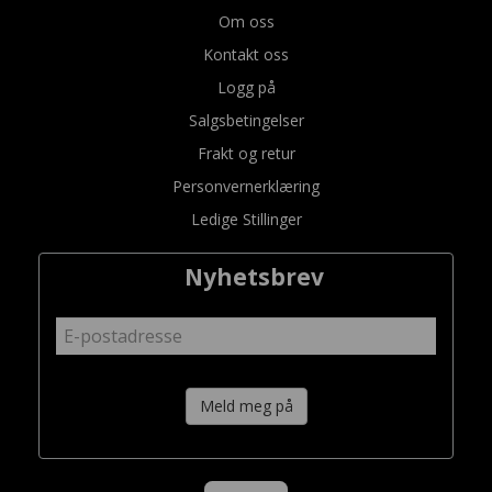
Om oss
Kontakt oss
Logg på
Salgsbetingelser
Frakt og retur
Personvernerklæring
Ledige Stillinger
Nyhetsbrev
Meld meg på