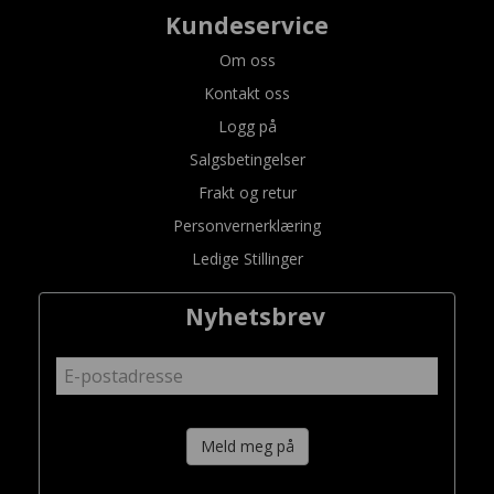
Kundeservice
Om oss
Kontakt oss
Logg på
Salgsbetingelser
Frakt og retur
Personvernerklæring
Ledige Stillinger
Nyhetsbrev
Meld meg på