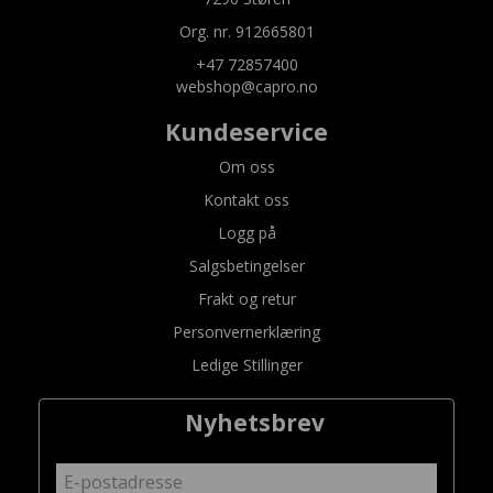
Org. nr. 912665801
+47 72857400
webshop@capro.no
Kundeservice
Om oss
Kontakt oss
Logg på
Salgsbetingelser
Frakt og retur
Personvernerklæring
Ledige Stillinger
Nyhetsbrev