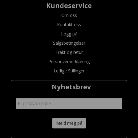
Kundeservice
Om oss
Kontakt oss
Logg på
Salgsbetingelser
Frakt og retur
Personvernerklæring
Ledige Stillinger
Nyhetsbrev
Meld meg på