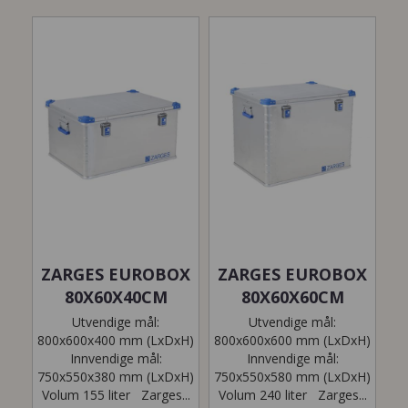
ZARGES EUROBOX
ZARGES EUROBOX
80X60X40CM
80X60X60CM
Utvendige mål:
Utvendige mål:
800x600x400 mm (LxDxH)
800x600x600 mm (LxDxH)
Innvendige mål:
Innvendige mål:
750x550x380 mm (LxDxH)
750x550x580 mm (LxDxH)
Volum 155 liter Zarges...
Volum 240 liter Zarges...