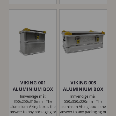
VIKING 001
VIKING 003
ALUMINIUM BOX
ALUMINIUM BOX
Innvendige mål:
Innvendige mål:
350x250x310mm The
550x350x220mm The
aluminium Viking box is the
aluminium Viking box is the
answer to any packaging or
answer to any packaging or