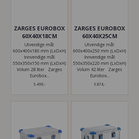
ZARGES EUROBOX
ZARGES EUROBOX
60X40X18CM
60X40X25CM
Utvendige mål:
Utvendige mål:
600x400x180 mm (LxDxH)
600x400x250 mm (LxDxH)
Innvendige mål:
Innvendige mål:
550x350x150 mm (LxDxH)
550x350x220 mm (LxDxH)
Volum 28 liter Zarges
Volum 42 liter Zarges
Eurobox...
Eurobox...
5.499,-
3.874,-