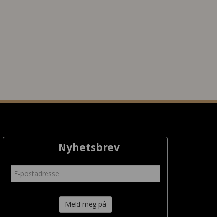
Nyhetsbrev
Meld meg på