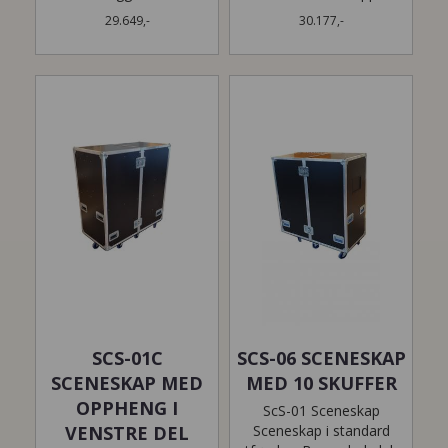
29.649,-
30.177,-
SCS-01C
SCS-06 SCENESKAP
SCENESKAP MED
MED 10 SKUFFER
OPPHENG I
ScS-01 Sceneskap
VENSTRE DEL
Sceneskap i standard