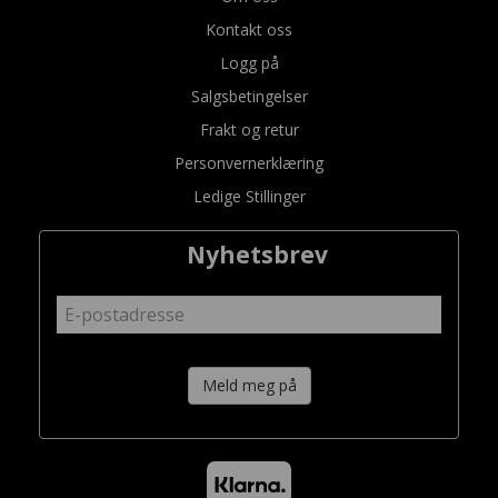
Kontakt oss
Logg på
Salgsbetingelser
Frakt og retur
Personvernerklæring
Ledige Stillinger
Nyhetsbrev
Meld meg på