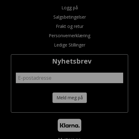
Logg på
Salgsbetingelser
Frakt og retur
Personvernerklæring
Ledige Stillinger
Nyhetsbrev
Meld meg på