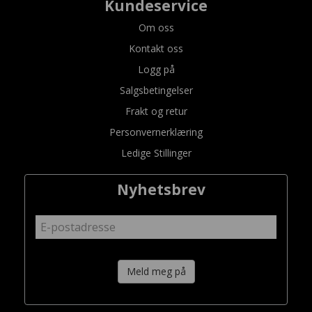
Kundeservice
Om oss
Kontakt oss
Logg på
Salgsbetingelser
Frakt og retur
Personvernerklæring
Ledige Stillinger
Nyhetsbrev
Meld meg på