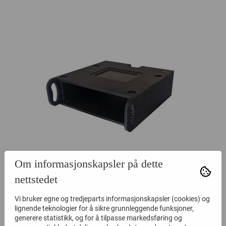
Om informasjonskapsler på dette
nettstedet
Vi bruker egne og tredjeparts informasjonskapsler (cookies) og
lignende teknologier for å sikre grunnleggende funksjoner,
generere statistikk, og for å tilpasse markedsføring og